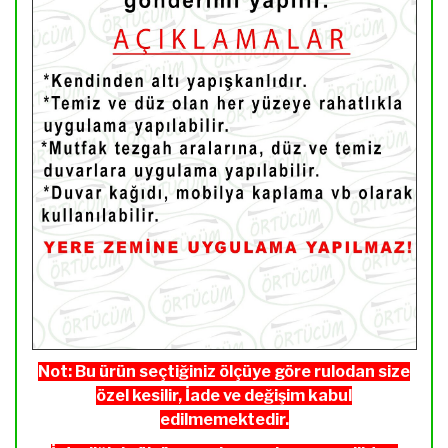
Not: Bu ürün seçtiğiniz ölçüye göre rulodan size
özel kesilir, İade ve değişim kabul
edilmemektedir.